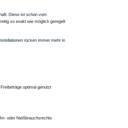
chaft. Diese ist schon vom
eitig so exakt wie möglich geregelt
nstellationen rücken immer mehr in
Freibeträge optimal genutzt
ohn- oder Nießbrauchsrechts