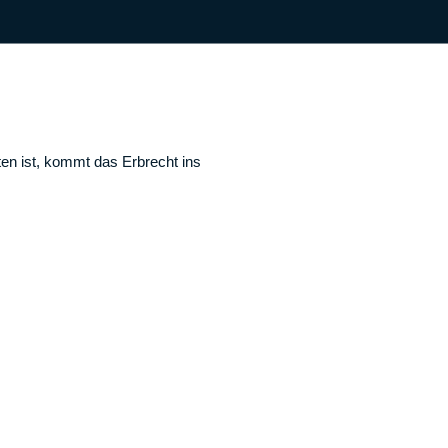
ten ist, kommt das Erbrecht ins