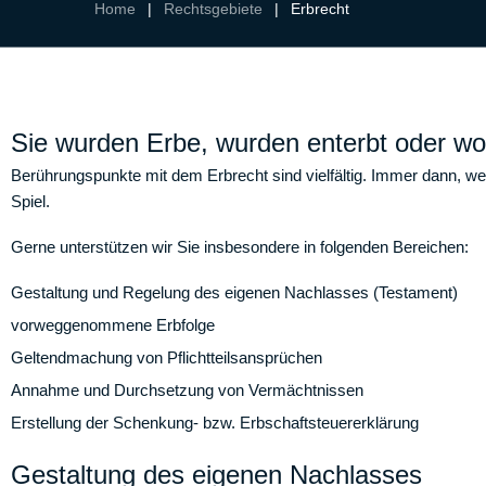
Home
|
Rechtsgebiete
|
Erbrecht
Sie wurden Erbe, wurden enterbt oder wo
Berührungspunkte mit dem Erbrecht sind vielfältig. Immer dann, wen
Spiel.
Gerne unterstützen wir Sie insbesondere in folgenden Bereichen:
Gestaltung und Regelung des eigenen Nachlasses (Testament)
vorweggenommene Erbfolge
Geltendmachung von Pflichtteilsansprüchen
Annahme und Durchsetzung von Vermächtnissen
Erstellung der Schenkung- bzw. Erbschaftsteuererklärung
Gestaltung des eigenen Nachlasses