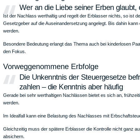
Wer an die Liebe seiner Erben glaubt, 
Ist der Nachlass werthaltig und regelt der Erblasser nichts, so ist
Gesetzgeber auf die Auseinandersetzung angelegt. Bis dahin kann e
werden.
Besondere Bedeutung erlangt das Thema auch bei kinderlosen Paare
den Fokus.
Vorweggenommene Erbfolge
Die Unkenntnis der Steuergesetze befre
zahlen – die Kenntnis aber häufig
Gerade bei sehr werthaltigen Nachlässen bietet es sich an, frühze
werden.
Im Idealfall kann eine Belastung des Nachlasses mit Erbschaftste
Gleichzeitig muss der spätere Erblasser die Kontrolle nicht ganz
absichern.