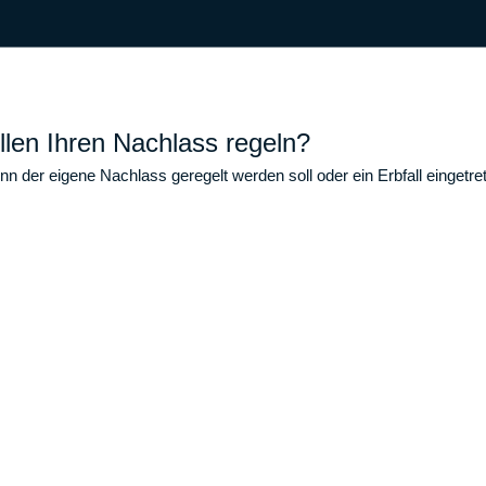
llen Ihren Nachlass regeln?
n der eigene Nachlass geregelt werden soll oder ein Erbfall eingetre