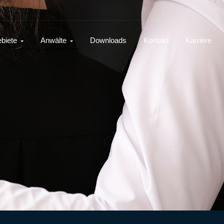
biete
Anwälte
Downloads
Kontakt
Karriere